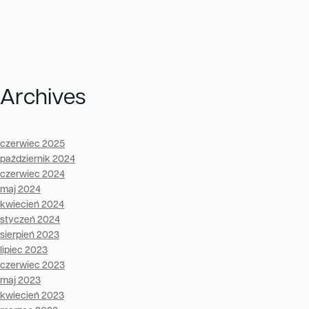
Archives
czerwiec 2025
październik 2024
czerwiec 2024
maj 2024
kwiecień 2024
styczeń 2024
sierpień 2023
lipiec 2023
czerwiec 2023
maj 2023
kwiecień 2023