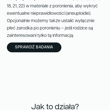
18, 21, 22) w materiale z poronienia, aby wykryć
ewentualne nieprawidłowości (aneuploidie).
Opcjonalnie możemy także ustalić wyłącznie
płeć zarodka po poronieniu – jeśli rodzice są
zainteresowani tylko tą informacją.
SPRAWDŹ BADANIA
Jak to działa?