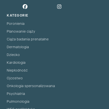
KATEGORIE
Poronienia
Planowanie ciąży
Ciąża badania prenatalne
Dermatologia
Dziecko
Kardiologia
Niepłodność
Ojcostwo
Onkologia spersonalizowana
Psychiatria
Pulmonologia