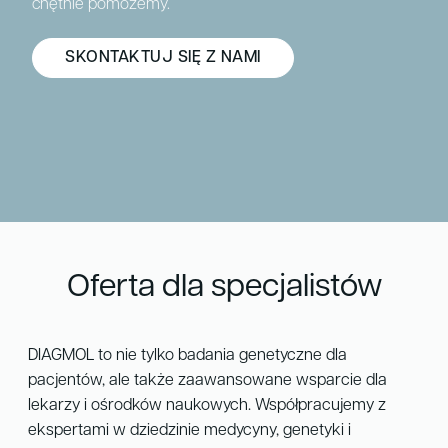
chętnie pomożemy.
SKONTAKTUJ SIĘ Z NAMI
Oferta dla specjalistów
DIAGMOL to nie tylko badania genetyczne dla
pacjentów, ale także zaawansowane wsparcie dla
lekarzy i ośrodków naukowych. Współpracujemy z
ekspertami w dziedzinie medycyny, genetyki i