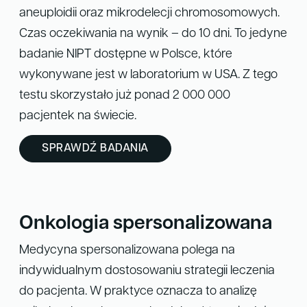
aneuploidii oraz mikrodelecji chromosomowych.
Czas oczekiwania na wynik – do 10 dni. To jedyne
badanie NIPT dostępne w Polsce, które
wykonywane jest w laboratorium w USA. Z tego
testu skorzystało już ponad 2 000 000
pacjentek na świecie.
SPRAWDŹ BADANIA
Onkologia spersonalizowana
Medycyna spersonalizowana polega na
indywidualnym dostosowaniu strategii leczenia
do pacjenta. W praktyce oznacza to analizę