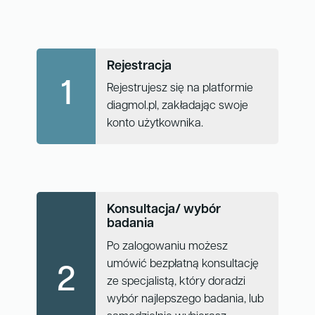
Rejestracja
1
Rejestrujesz się na platformie
diagmol.pl, zakładając swoje
konto użytkownika.
Konsultacja/ wybór
badania
Po zalogowaniu możesz
umówić bezpłatną konsultację
2
ze specjalistą, który doradzi
wybór najlepszego badania, lub