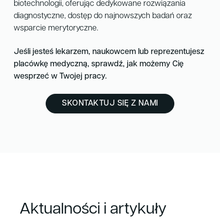
biotechnologii, oferując dedykowane rozwiązania
diagnostyczne, dostęp do najnowszych badań oraz
wsparcie merytoryczne.
Jeśli jesteś lekarzem, naukowcem lub reprezentujesz
placówkę medyczną, sprawdź, jak możemy Cię
wesprzeć w Twojej pracy.
SKONTAKTUJ SIĘ Z NAMI
Aktualności i artykuły