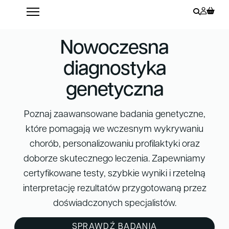
Nowoczesna
diagnostyka
genetyczna
Poznaj zaawansowane badania genetyczne,
które pomagają we wczesnym wykrywaniu
chorób, personalizowaniu profilaktyki oraz
doborze skutecznego leczenia. Zapewniamy
certyfikowane testy, szybkie wyniki i rzetelną
interpretację rezultatów przygotowaną przez
doświadczonych specjalistów.
SPRAWDŹ BADANIA