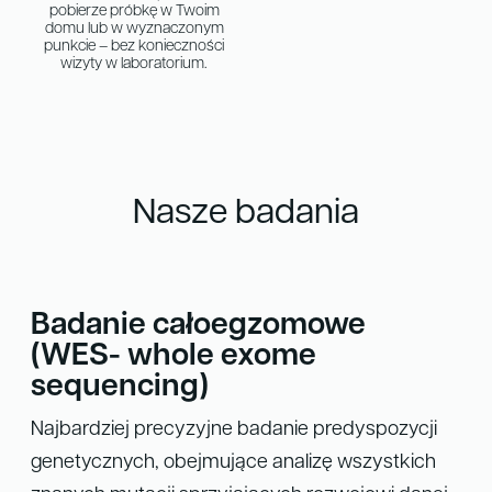
pobierze próbkę w Twoim
domu lub w wyznaczonym
punkcie – bez konieczności
wizyty w laboratorium.
Nasze badania
Badanie całoegzomowe
(WES- whole exome
sequencing)​
Najbardziej precyzyjne badanie predyspozycji
genetycznych, obejmujące analizę wszystkich