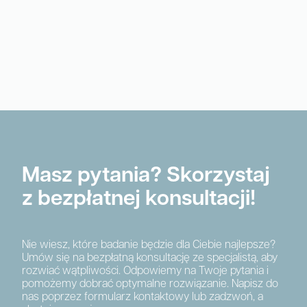
Masz pytania? Skorzystaj
z bezpłatnej konsultacji!
Nie wiesz, które badanie będzie dla Ciebie najlepsze?
Umów się na bezpłatną konsultację ze specjalistą, aby
rozwiać wątpliwości. Odpowiemy na Twoje pytania i
pomożemy dobrać optymalne rozwiązanie. Napisz do
nas poprzez formularz kontaktowy lub zadzwoń, a