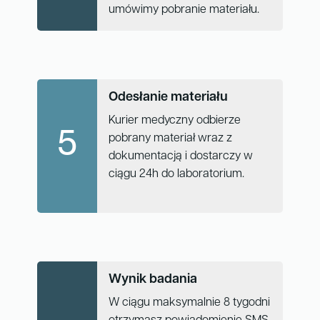
umówimy pobranie materiału.
Odesłanie materiału
Kurier medyczny odbierze
5
pobrany materiał wraz z
dokumentacją i dostarczy w
ciągu 24h do laboratorium.
Wynik badania
W ciągu maksymalnie 8 tygodni