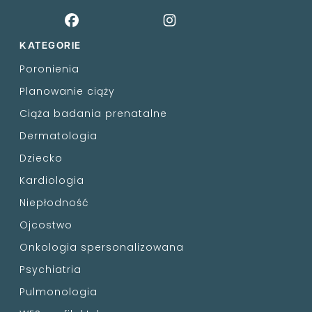
KATEGORIE
Poronienia
Planowanie ciąży
Ciąża badania prenatalne
Dermatologia
Dziecko
Kardiologia
Niepłodność
Ojcostwo
Onkologia spersonalizowana
Psychiatria
Pulmonologia