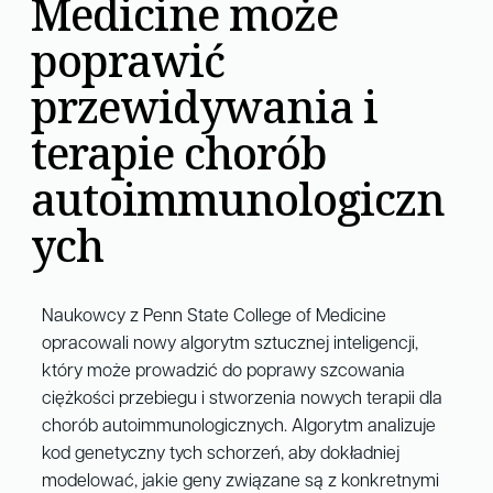
Medicine może
poprawić
przewidywania i
terapie chorób
autoimmunologiczn
ych
Naukowcy z Penn State College of Medicine
opracowali nowy algorytm sztucznej inteligencji,
który może prowadzić do poprawy szcowania
ciężkości przebiegu i stworzenia nowych terapii dla
chorób autoimmunologicznych. Algorytm analizuje
kod genetyczny tych schorzeń, aby dokładniej
modelować, jakie geny związane są z konkretnymi