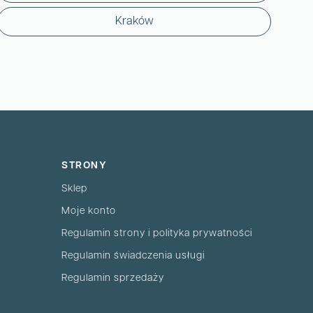
Kraków
STRONY
Sklep
Moje konto
Regulamin strony i polityka prywatności
Regulamin świadczenia usługi
Regulamin sprzedaży