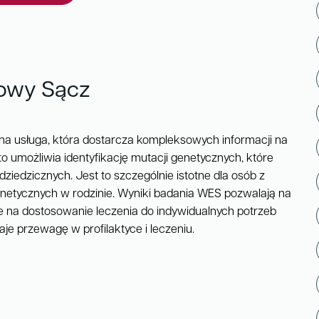
owy Sącz
 usługa, która dostarcza kompleksowych informacji na
o umożliwia identyfikację mutacji genetycznych, które
iedzicznych. Jest to szczególnie istotne dla osób z
genetycznych w rodzinie. Wyniki badania WES pozwalają na
 na dostosowanie leczenia do indywidualnych potrzeb
aje przewagę w profilaktyce i leczeniu.