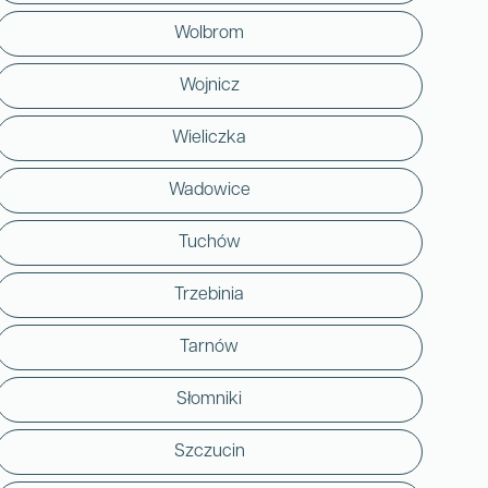
Wolbrom
Wojnicz
Wieliczka
Wadowice
Tuchów
Trzebinia
Tarnów
Słomniki
Szczucin