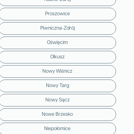
Proszowice
Piwniczna-Zdrój
Oświęcim
Olkusz
Nowy Wiśnicz
Nowy Targ
Nowy Sącz
Nowe Brzesko
Niepołomice