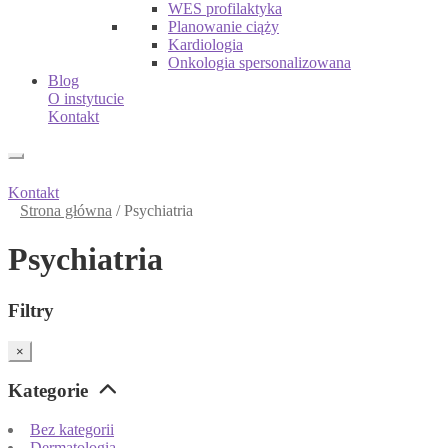
WES profilaktyka
Planowanie ciąży
Kardiologia
Onkologia spersonalizowana
Blog
O instytucie
Kontakt
Kontakt
Strona główna
/
Psychiatria
Psychiatria
Filtry
×
Kategorie
Bez kategorii
Dermatologia