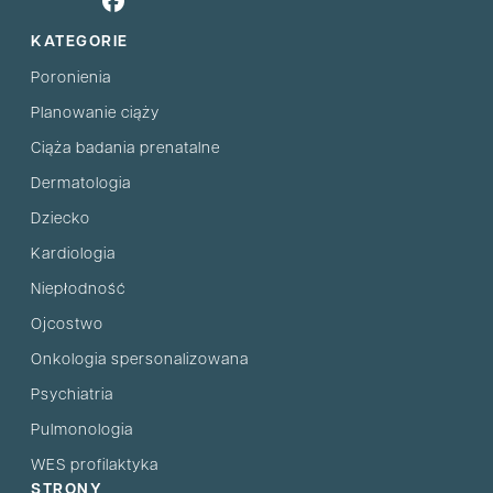
KATEGORIE
Poronienia
Planowanie ciąży
Ciąża badania prenatalne
Dermatologia
Dziecko
Kardiologia
Niepłodność
Ojcostwo
Onkologia spersonalizowana
Psychiatria
Pulmonologia
WES profilaktyka
STRONY