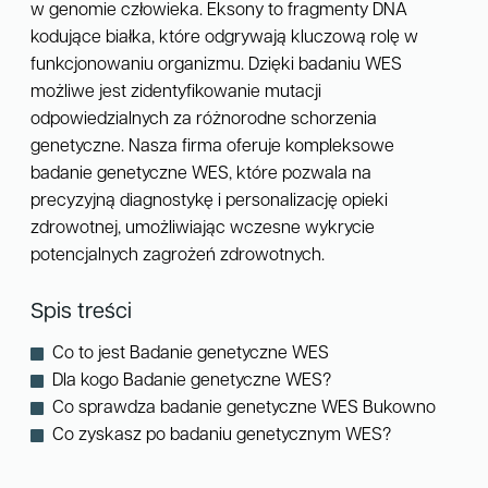
w genomie człowieka. Eksony to fragmenty DNA
kodujące białka, które odgrywają kluczową rolę w
funkcjonowaniu organizmu. Dzięki badaniu WES
możliwe jest zidentyfikowanie mutacji
odpowiedzialnych za różnorodne schorzenia
genetyczne. Nasza firma oferuje kompleksowe
badanie genetyczne WES, które pozwala na
precyzyjną diagnostykę i personalizację opieki
zdrowotnej, umożliwiając wczesne wykrycie
potencjalnych zagrożeń zdrowotnych.
Spis treści
Co to jest Badanie genetyczne WES
Dla kogo Badanie genetyczne WES?
Co sprawdza badanie genetyczne WES Bukowno
Co zyskasz po badaniu genetycznym WES?