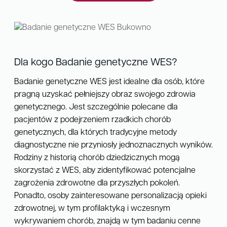
Dla kogo Badanie genetyczne WES?
Badanie genetyczne WES jest idealne dla osób, które
pragną uzyskać pełniejszy obraz swojego zdrowia
genetycznego. Jest szczególnie polecane dla
pacjentów z podejrzeniem rzadkich chorób
genetycznych, dla których tradycyjne metody
diagnostyczne nie przyniosły jednoznacznych wyników.
Rodziny z historią chorób dziedzicznych mogą
skorzystać z WES, aby zidentyfikować potencjalne
zagrożenia zdrowotne dla przyszłych pokoleń.
Ponadto, osoby zainteresowane personalizacją opieki
zdrowotnej, w tym profilaktyką i wczesnym
wykrywaniem chorób, znajdą w tym badaniu cenne