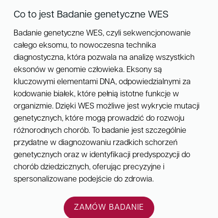
Co to jest Badanie genetyczne WES
Badanie genetyczne WES, czyli sekwencjonowanie
całego eksomu, to nowoczesna technika
diagnostyczna, która pozwala na analizę wszystkich
eksonów w genomie człowieka. Eksony są
kluczowymi elementami DNA, odpowiedzialnymi za
kodowanie białek, które pełnią istotne funkcje w
organizmie. Dzięki WES możliwe jest wykrycie mutacji
genetycznych, które mogą prowadzić do rozwoju
różnorodnych chorób. To badanie jest szczególnie
przydatne w diagnozowaniu rzadkich schorzeń
genetycznych oraz w identyfikacji predyspozycji do
chorób dziedzicznych, oferując precyzyjne i
spersonalizowane podejście do zdrowia.
ZAMÓW BADANIE