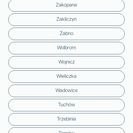
Zakopane
Zakliczyn
Żabno
Wolbrom
Wojnicz
Wieliczka
Wadowice
Tuchów
Trzebinia