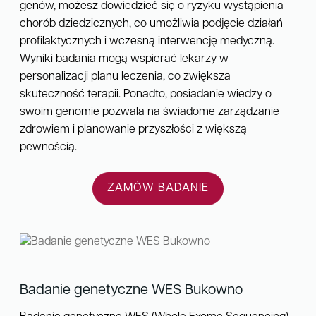
genów, możesz dowiedzieć się o ryzyku wystąpienia
chorób dziedzicznych, co umożliwia podjęcie działań
profilaktycznych i wczesną interwencję medyczną.
Wyniki badania mogą wspierać lekarzy w
personalizacji planu leczenia, co zwiększa
skuteczność terapii. Ponadto, posiadanie wiedzy o
swoim genomie pozwala na świadome zarządzanie
zdrowiem i planowanie przyszłości z większą
pewnością.
ZAMÓW BADANIE
Badanie genetyczne WES Bukowno