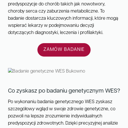
predyspozycje do chorób takich jak nowotwory,
choroby serca czy zaburzenia metaboliczne. To
badanie dostarcza kluczowych informacji, które mogą
wspierać lekarzy w podejmowaniu decyzji
dotyczących diagnostyki, leczenia i profilaktyki.
ZAMÓW BADANIE
Co zyskasz po badaniu genetycznym WES?
Po wykonaniu badania genetycznego WES zyskasz
szczegółowy wgląd w swoje zdrowie genetyczne, co
pozwoli na lepsze zrozumienie indywidualnych
predyspozycji zdrowotnych. Dzięki precyzyjnej analizie