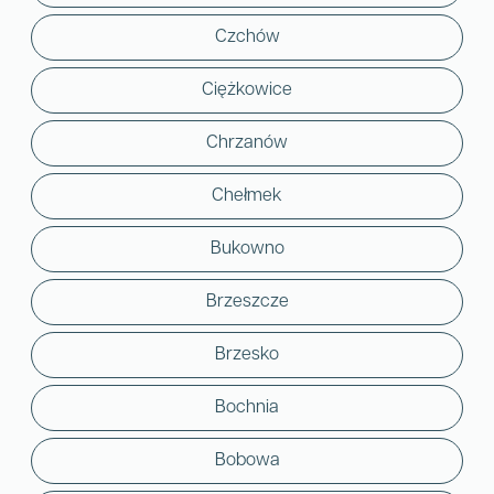
Czchów
Ciężkowice
Chrzanów
Chełmek
Bukowno
Brzeszcze
Brzesko
Bochnia
Bobowa