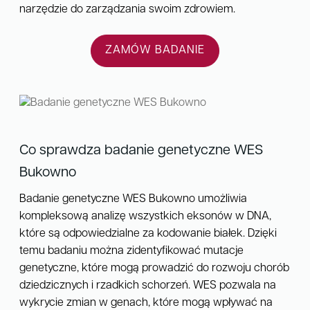
narzędzie do zarządzania swoim zdrowiem.
ZAMÓW BADANIE
Co sprawdza badanie genetyczne WES
Bukowno
Badanie genetyczne WES Bukowno umożliwia
kompleksową analizę wszystkich eksonów w DNA,
które są odpowiedzialne za kodowanie białek. Dzięki
temu badaniu można zidentyfikować mutacje
genetyczne, które mogą prowadzić do rozwoju chorób
dziedzicznych i rzadkich schorzeń. WES pozwala na
wykrycie zmian w genach, które mogą wpływać na