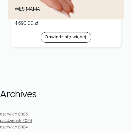
WES MAMA
4,690.00
zł
Dowiedz się więcej
Archives
czerwiec 2025
październik 2024
czerwiec 2024