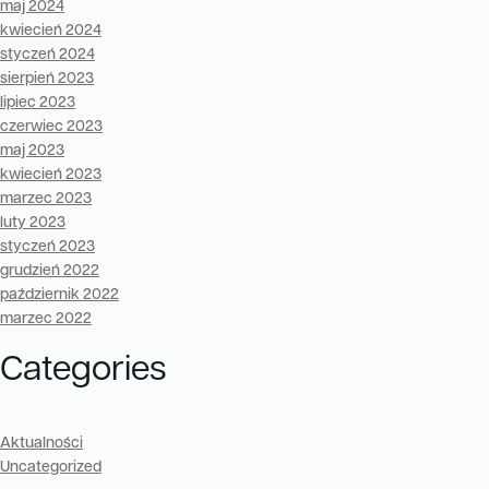
maj 2024
kwiecień 2024
styczeń 2024
sierpień 2023
lipiec 2023
czerwiec 2023
maj 2023
kwiecień 2023
marzec 2023
luty 2023
styczeń 2023
grudzień 2022
październik 2022
marzec 2022
Categories
Aktualności
Uncategorized