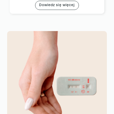
Dowiedz się więcej