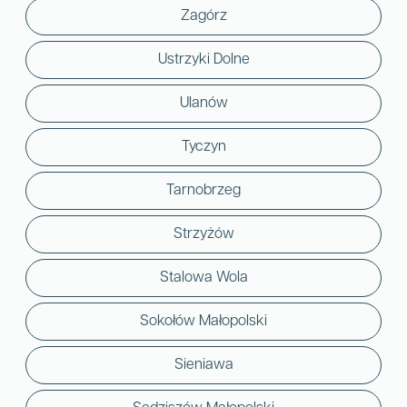
Zagórz
Ustrzyki Dolne
Ulanów
Tyczyn
Tarnobrzeg
Strzyżów
Stalowa Wola
Sokołów Małopolski
Sieniawa