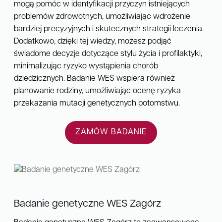
mogą pomóc w identyfikacji przyczyn istniejących
problemów zdrowotnych, umożliwiając wdrożenie
bardziej precyzyjnych i skutecznych strategii leczenia.
Dodatkowo, dzięki tej wiedzy, możesz podjąć
świadome decyzje dotyczące stylu życia i profilaktyki,
minimalizując ryzyko wystąpienia chorób
dziedzicznych. Badanie WES wspiera również
planowanie rodziny, umożliwiając ocenę ryzyka
przekazania mutacji genetycznych potomstwu.
ZAMÓW BADANIE
Badanie genetyczne WES Zagórz