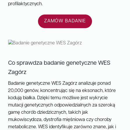
profilaktycznych.
ZAMÓW BADANIE
Co sprawdza badanie genetyczne WES
Zagórz
Badanie genetyczne WES Zagórz analizuje ponad
20,000 genów, koncentrując się na eksonach, które
kodują białka. Dzięki temu możliwe jest wykrycie
mutacji genetycznych odpowiedzialnych za szeroką
gamę chorób dziedzicznych, takich jak
mukowiscydoza, dystrofia mięśniowa czy choroby
metaboliczne. WES identyfikuje zarówno znane, jak i