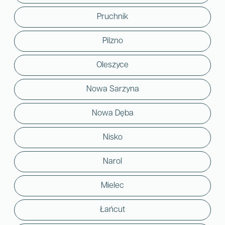
Pruchnik
Pilzno
Oleszyce
Nowa Sarzyna
Nowa Dęba
Nisko
Narol
Mielec
Łańcut