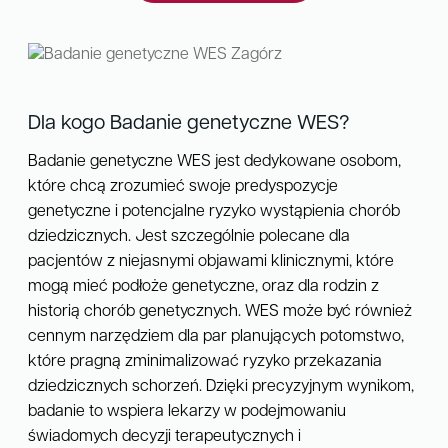
Dla kogo Badanie genetyczne WES?
Badanie genetyczne WES jest dedykowane osobom,
które chcą zrozumieć swoje predyspozycje
genetyczne i potencjalne ryzyko wystąpienia chorób
dziedzicznych. Jest szczególnie polecane dla
pacjentów z niejasnymi objawami klinicznymi, które
mogą mieć podłoże genetyczne, oraz dla rodzin z
historią chorób genetycznych. WES może być również
cennym narzędziem dla par planujących potomstwo,
które pragną zminimalizować ryzyko przekazania
dziedzicznych schorzeń. Dzięki precyzyjnym wynikom,
badanie to wspiera lekarzy w podejmowaniu
świadomych decyzji terapeutycznych i