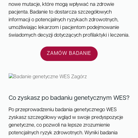
nowe mutacje, które mogą wpływać na zdrowie
pacjenta. Badanie to dostarcza szczegółowych
informacji o potencjalnych ryzykach zdrowotnych,
umożliwiając lekarzom i pacjentom podejmowanie
świadomych decyzji dotyczących profilaktyki i leczenia.
ZAMÓW BADANIE
Co zyskasz po badaniu genetycznym WES?
Po przeprowadzeniu badania genetycznego WES
zyskasz szczegółowy wgląd w swoje predyspozycje
genetyczne, co pozwoli na lepsze zrozumienie
potencjalnych ryzyk zdrowotnych. Wyniki badania