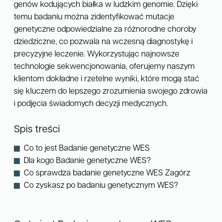
genów kodujących białka w ludzkim genomie. Dzięki
temu badaniu można zidentyfikować mutacje
genetyczne odpowiedzialne za różnorodne choroby
dziedziczne, co pozwala na wczesną diagnostykę i
precyzyjne leczenie. Wykorzystując najnowsze
technologie sekwencjonowania, oferujemy naszym
klientom dokładne i rzetelne wyniki, które mogą stać
się kluczem do lepszego zrozumienia swojego zdrowia
i podjęcia świadomych decyzji medycznych.
Spis treści
Co to jest Badanie genetyczne WES
Dla kogo Badanie genetyczne WES?
Co sprawdza badanie genetyczne WES Zagórz
Co zyskasz po badaniu genetycznym WES?