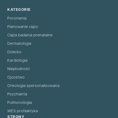
KATEGORIE
Poronienia
Planowanie ciąży
Ciąża badania prenatalne
Dermatologia
Dziecko
Kardiologia
Niepłodność
Ojcostwo
Onkologia spersonalizowana
Psychiatria
Pulmonologia
WES profilaktyka
STRONY