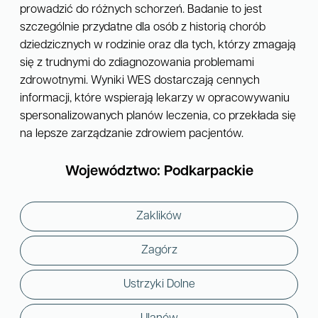
prowadzić do różnych schorzeń. Badanie to jest
szczególnie przydatne dla osób z historią chorób
dziedzicznych w rodzinie oraz dla tych, którzy zmagają
się z trudnymi do zdiagnozowania problemami
zdrowotnymi. Wyniki WES dostarczają cennych
informacji, które wspierają lekarzy w opracowywaniu
spersonalizowanych planów leczenia, co przekłada się
na lepsze zarządzanie zdrowiem pacjentów.
Województwo: Podkarpackie
Zaklików
Zagórz
Ustrzyki Dolne