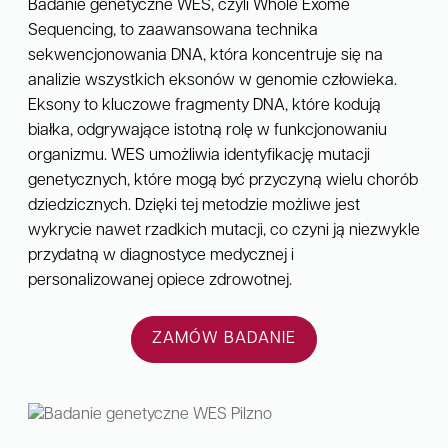
Badanie genetyczne WES, czyli Whole Exome
Sequencing, to zaawansowana technika
sekwencjonowania DNA, która koncentruje się na
analizie wszystkich eksonów w genomie człowieka.
Eksony to kluczowe fragmenty DNA, które kodują
białka, odgrywające istotną rolę w funkcjonowaniu
organizmu. WES umożliwia identyfikację mutacji
genetycznych, które mogą być przyczyną wielu chorób
dziedzicznych. Dzięki tej metodzie możliwe jest
wykrycie nawet rzadkich mutacji, co czyni ją niezwykle
przydatną w diagnostyce medycznej i
personalizowanej opiece zdrowotnej.
ZAMÓW BADANIE