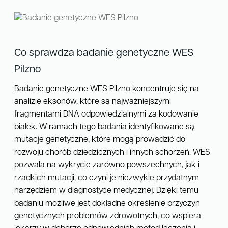
Co sprawdza badanie genetyczne WES
Pilzno
Badanie genetyczne WES Pilzno koncentruje się na
analizie eksonów, które są najważniejszymi
fragmentami DNA odpowiedzialnymi za kodowanie
białek. W ramach tego badania identyfikowane są
mutacje genetyczne, które mogą prowadzić do
rozwoju chorób dziedzicznych i innych schorzeń. WES
pozwala na wykrycie zarówno powszechnych, jak i
rzadkich mutacji, co czyni je niezwykle przydatnym
narzędziem w diagnostyce medycznej. Dzięki temu
badaniu możliwe jest dokładne określenie przyczyn
genetycznych problemów zdrowotnych, co wspiera