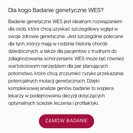
Dla kogo Badanie genetyczne WES?
Badanie genetyczne WES jest idealnym rozwiązaniem
dla osób, które chcą uzyskać szczegółowy wgląd w
swoje zdrowie genetyczne. Jest szczególnie polecane
dla tych, którzy mają w rodzinie historię chorób
dziedzicznych, a także dla pacjentów z trudnymi do
zdiagnozowania schorzeniami. WES może być również
wartościowym narzędziem dla par planujących
potomstwo, które chcą zrozumieć ryzyko przekazania
potencjalnych mutacji genetycznych. Dzięki
kompleksowej analizie genów, badanie to wspiera
lekarzy w podejmowaniu decyzji dotyczących
optymalnych ścieżek leczenia i profilaktyki.
ZAMÓW BADANIE