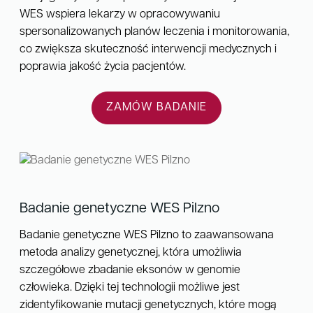
WES wspiera lekarzy w opracowywaniu
spersonalizowanych planów leczenia i monitorowania,
co zwiększa skuteczność interwencji medycznych i
poprawia jakość życia pacjentów.
ZAMÓW BADANIE
Badanie genetyczne WES Pilzno
Badanie genetyczne WES Pilzno to zaawansowana
metoda analizy genetycznej, która umożliwia
szczegółowe zbadanie eksonów w genomie
człowieka. Dzięki tej technologii możliwe jest
zidentyfikowanie mutacji genetycznych, które mogą