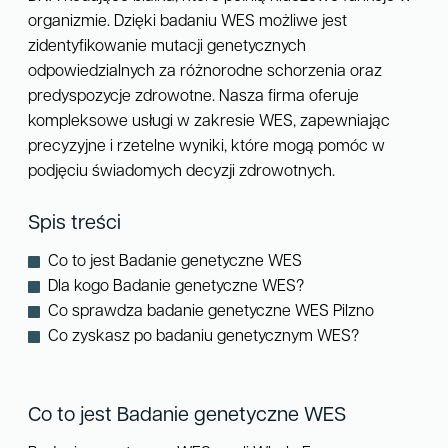
organizmie. Dzięki badaniu WES możliwe jest
zidentyfikowanie mutacji genetycznych
odpowiedzialnych za różnorodne schorzenia oraz
predyspozycje zdrowotne. Nasza firma oferuje
kompleksowe usługi w zakresie WES, zapewniając
precyzyjne i rzetelne wyniki, które mogą pomóc w
podjęciu świadomych decyzji zdrowotnych.
Spis treści
Co to jest Badanie genetyczne WES
Dla kogo Badanie genetyczne WES?
Co sprawdza badanie genetyczne WES Pilzno
Co zyskasz po badaniu genetycznym WES?
Co to jest Badanie genetyczne WES