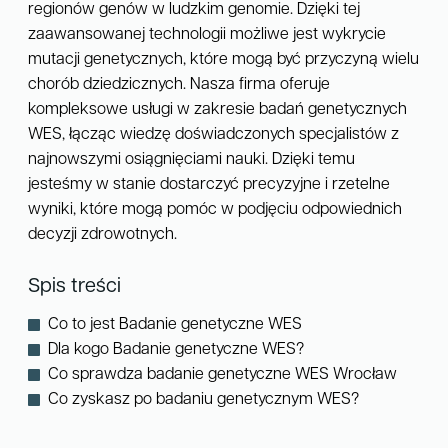
regionów genów w ludzkim genomie. Dzięki tej
zaawansowanej technologii możliwe jest wykrycie
mutacji genetycznych, które mogą być przyczyną wielu
chorób dziedzicznych. Nasza firma oferuje
kompleksowe usługi w zakresie badań genetycznych
WES, łącząc wiedzę doświadczonych specjalistów z
najnowszymi osiągnięciami nauki. Dzięki temu
jesteśmy w stanie dostarczyć precyzyjne i rzetelne
wyniki, które mogą pomóc w podjęciu odpowiednich
decyzji zdrowotnych.
Spis treści
Co to jest Badanie genetyczne WES
Dla kogo Badanie genetyczne WES?
Co sprawdza badanie genetyczne WES Wrocław
Co zyskasz po badaniu genetycznym WES?