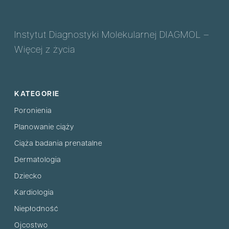
Instytut Diagnostyki Molekularnej DIAGMOL –
Więcej z życia
KATEGORIE
Poronienia
Planowanie ciąży
Ciąża badania prenatalne
Dermatologia
Dziecko
Kardiologia
Niepłodność
Ojcostwo