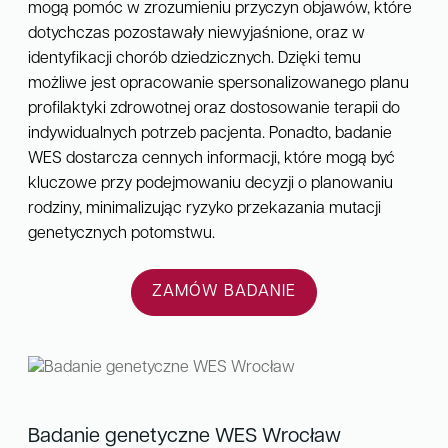
mogą pomóc w zrozumieniu przyczyn objawów, które
dotychczas pozostawały niewyjaśnione, oraz w
identyfikacji chorób dziedzicznych. Dzięki temu
możliwe jest opracowanie spersonalizowanego planu
profilaktyki zdrowotnej oraz dostosowanie terapii do
indywidualnych potrzeb pacjenta. Ponadto, badanie
WES dostarcza cennych informacji, które mogą być
kluczowe przy podejmowaniu decyzji o planowaniu
rodziny, minimalizując ryzyko przekazania mutacji
genetycznych potomstwu.
ZAMÓW BADANIE
Badanie genetyczne WES Wrocław