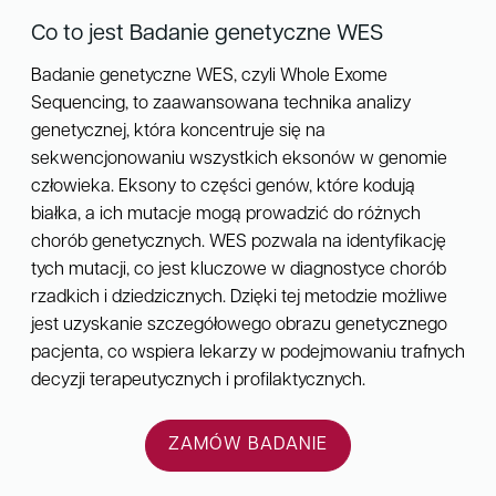
Co to jest Badanie genetyczne WES
Badanie genetyczne WES, czyli Whole Exome
Sequencing, to zaawansowana technika analizy
genetycznej, która koncentruje się na
sekwencjonowaniu wszystkich eksonów w genomie
człowieka. Eksony to części genów, które kodują
białka, a ich mutacje mogą prowadzić do różnych
chorób genetycznych. WES pozwala na identyfikację
tych mutacji, co jest kluczowe w diagnostyce chorób
rzadkich i dziedzicznych. Dzięki tej metodzie możliwe
jest uzyskanie szczegółowego obrazu genetycznego
pacjenta, co wspiera lekarzy w podejmowaniu trafnych
decyzji terapeutycznych i profilaktycznych.
ZAMÓW BADANIE