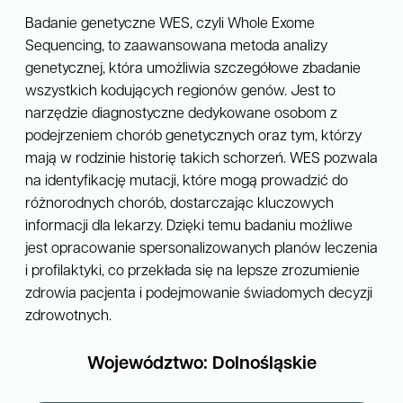
Badanie genetyczne WES, czyli Whole Exome
Sequencing, to zaawansowana metoda analizy
genetycznej, która umożliwia szczegółowe zbadanie
wszystkich kodujących regionów genów. Jest to
narzędzie diagnostyczne dedykowane osobom z
podejrzeniem chorób genetycznych oraz tym, którzy
mają w rodzinie historię takich schorzeń. WES pozwala
na identyfikację mutacji, które mogą prowadzić do
różnorodnych chorób, dostarczając kluczowych
informacji dla lekarzy. Dzięki temu badaniu możliwe
jest opracowanie spersonalizowanych planów leczenia
i profilaktyki, co przekłada się na lepsze zrozumienie
zdrowia pacjenta i podejmowanie świadomych decyzji
zdrowotnych.
Województwo: Dolnośląskie