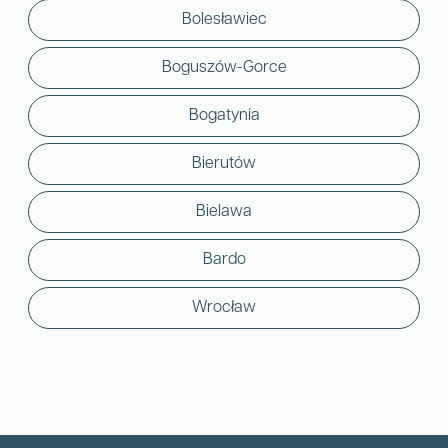
Bolesławiec
Boguszów-Gorce
Bogatynia
Bierutów
Bielawa
Bardo
Wrocław