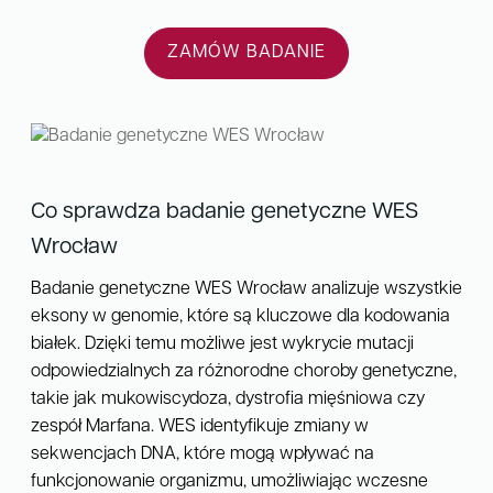
ZAMÓW BADANIE
Co sprawdza badanie genetyczne WES
Wrocław
Badanie genetyczne WES Wrocław analizuje wszystkie
eksony w genomie, które są kluczowe dla kodowania
białek. Dzięki temu możliwe jest wykrycie mutacji
odpowiedzialnych za różnorodne choroby genetyczne,
takie jak mukowiscydoza, dystrofia mięśniowa czy
zespół Marfana. WES identyfikuje zmiany w
sekwencjach DNA, które mogą wpływać na
funkcjonowanie organizmu, umożliwiając wczesne