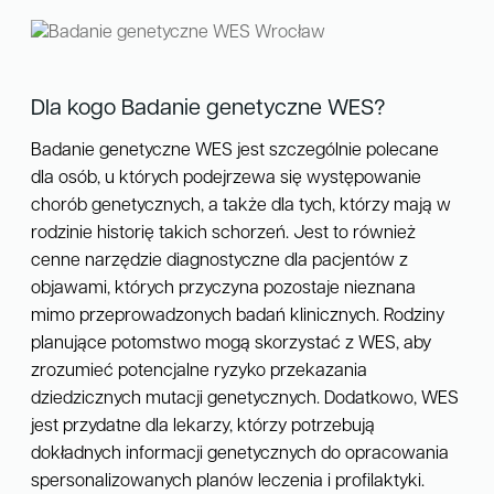
Dla kogo Badanie genetyczne WES?
Badanie genetyczne WES jest szczególnie polecane
dla osób, u których podejrzewa się występowanie
chorób genetycznych, a także dla tych, którzy mają w
rodzinie historię takich schorzeń. Jest to również
cenne narzędzie diagnostyczne dla pacjentów z
objawami, których przyczyna pozostaje nieznana
mimo przeprowadzonych badań klinicznych. Rodziny
planujące potomstwo mogą skorzystać z WES, aby
zrozumieć potencjalne ryzyko przekazania
dziedzicznych mutacji genetycznych. Dodatkowo, WES
jest przydatne dla lekarzy, którzy potrzebują
dokładnych informacji genetycznych do opracowania
spersonalizowanych planów leczenia i profilaktyki.