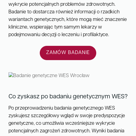
wykrycie potencjalnych problemów zdrowotnych.
Badanie to dostarcza również informacji o rzadkich
wariantach genetycznych, które mogą mieć znaczenie
kliniczne, wspierając tym samym lekarzy w
podejmowaniu decyzji o leczeniu i profilaktyce.
ZAMÓW BADANIE
Co zyskasz po badaniu genetycznym WES?
Po przeprowadzeniu badania genetycznego WES
zyskujesz szczegółowy wgląd w swoje predyspozycje
genetyczne, co umożliwia wcześniejsze wykrycie
potencjalnych zagrożeń zdrowotnych. Wyniki badania