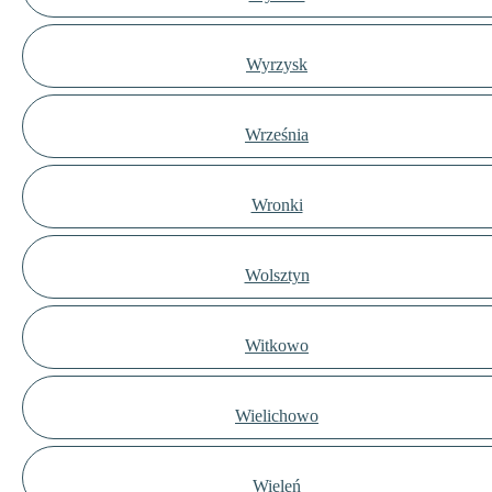
Wyrzysk
Września
Wronki
Wolsztyn
Witkowo
Wielichowo
Wieleń