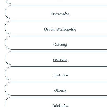
Ostrzeszów
Ostrów Wielkopolski
Ostroróg
Osieczna
Opalenica
Okonek
Odolanów