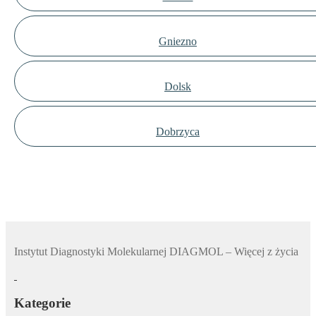
Gniezno
Dolsk
Dobrzyca
Instytut Diagnostyki Molekularnej DIAGMOL – Więcej z życia
Kategorie