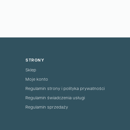
STRONY
Sklep
Moje konto
Regulamin strony i polityka prywatności
Regulamin świadczenia usługi
Regulamin sprzedaży