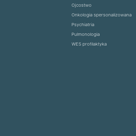
Ojcostwo
Onkologia spersonalizowana
Psychiatria
Pulmonologia
WES profilaktyka