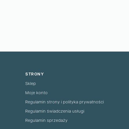
STRONY
Sklep
Moje konto
Regulamin strony i polityka prywatności
Regulamin świadczenia usługi
Regulamin sprzedaży