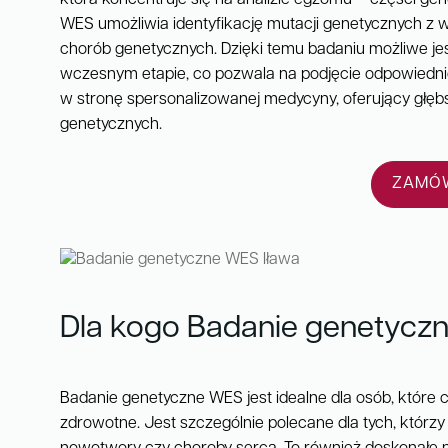
WES umożliwia identyfikację mutacji genetycznych z w
chorób genetycznych. Dzięki temu badaniu możliwe je
wczesnym etapie, co pozwala na podjęcie odpowiednich
w stronę spersonalizowanej medycyny, oferujący głęb
genetycznych.
ZAMÓW
Dla kogo Badanie genetycz
Badanie genetyczne WES jest idealne dla osób, które
zdrowotne. Jest szczególnie polecane dla tych, którzy