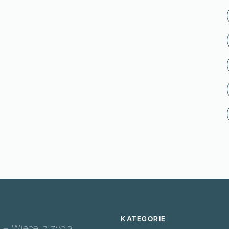
KATEGORIE