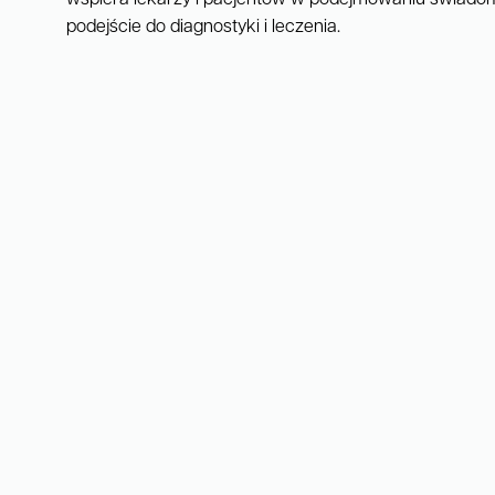
podejście do diagnostyki i leczenia.