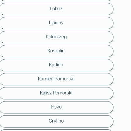
Łobez
Lipiany
Kołobrzeg
Koszalin
Karlino
Kamień Pomorski
Kalisz Pomorski
Ińsko
Gryfino