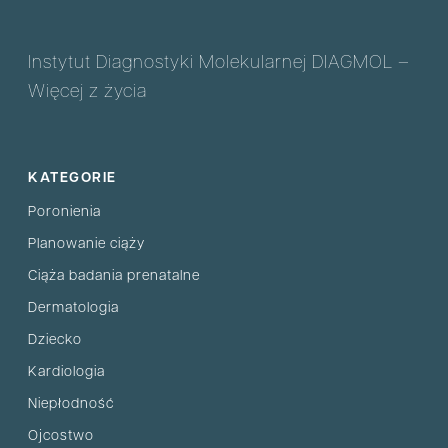
Instytut Diagnostyki Molekularnej DIAGMOL –
Więcej z życia
KATEGORIE
Poronienia
Planowanie ciąży
Ciąża badania prenatalne
Dermatologia
Dziecko
Kardiologia
Niepłodność
Ojcostwo