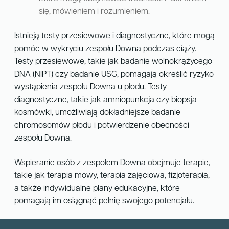
się, mówieniem i rozumieniem.
Istnieją testy przesiewowe i diagnostyczne, które mogą
pomóc w wykryciu zespołu Downa podczas ciąży.
Testy przesiewowe, takie jak badanie wolnokrążycego
DNA (NIPT) czy badanie USG, pomagają określić ryzyko
wystąpienia zespołu Downa u płodu. Testy
diagnostyczne, takie jak amniopunkcja czy biopsja
kosmówki, umożliwiają dokładniejsze badanie
chromosomów płodu i potwierdzenie obecności
zespołu Downa.
Wspieranie osób z zespołem Downa obejmuje terapie,
takie jak terapia mowy, terapia zajęciowa, fizjoterapia,
a także indywidualne plany edukacyjne, które
pomagają im osiągnąć pełnię swojego potencjału.