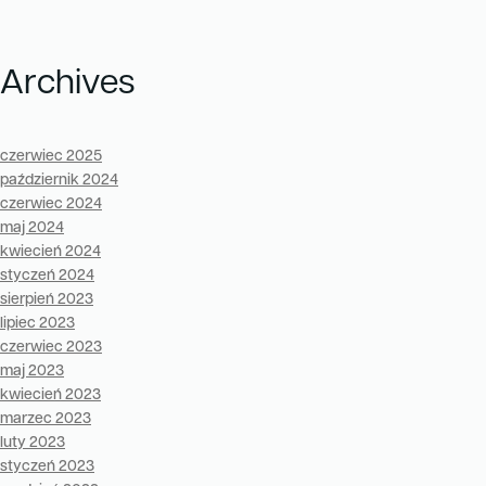
Archives
czerwiec 2025
październik 2024
czerwiec 2024
maj 2024
kwiecień 2024
styczeń 2024
sierpień 2023
lipiec 2023
czerwiec 2023
maj 2023
kwiecień 2023
marzec 2023
luty 2023
styczeń 2023