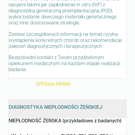
opcjami takimi jak zapłodnienie in vitro (IVF) z
diagnostyką genetyczną preimplantacyjną (PGD),
wykorzystanie dawczego materiału genetycznego
oraz inne dostosowane strategie.
Zestaw szczegółowych informacji na temat ryzyka
wystąpienia konkretnych chorób oraz rekomendacje
zaleceń diagnostycznych i terapeutycznych
Bezpośredni kontakt z Twoim przydzielonym
opiekunem medycznym na każdym etapie realizacji
badania
WESduo MAMA
Co badamy?
DIAGNOSTYKA NIEPŁODNOŚCI ŻEŃSKIEJ
NIEPŁODNOŚĆ ŻEŃSKA (przykładowe z badanych)