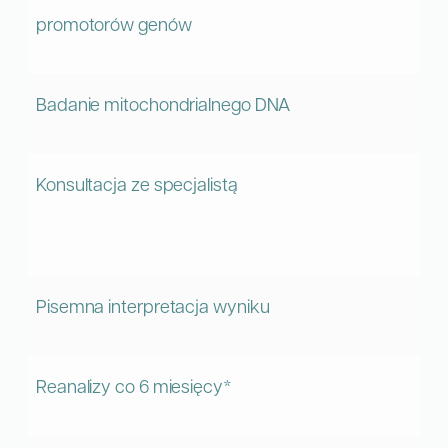
promotorów genów
Badanie mitochondrialnego DNA
Konsultacja ze specjalistą
Pisemna interpretacja wyniku
Reanalizy co 6 miesięcy*