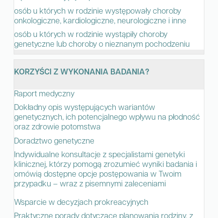
osób u których w rodzinie występowały choroby
onkologiczne, kardiologiczne, neurologiczne i inne
osób u których w rodzinie wystąpiły choroby
genetyczne lub choroby o nieznanym pochodzeniu
KORZYŚCI Z WYKONANIA BADANIA?
Raport medyczny
Dokładny opis występujących wariantów
genetycznych, ich potencjalnego wpływu na płodność
oraz zdrowie potomstwa
Doradztwo genetyczne
Indywidualne konsultacje z specjalistami genetyki
klinicznej, którzy pomogą zrozumieć wyniki badania i
omówią dostępne opcje postępowania w Twoim
przypadku – wraz z pisemnymi zaleceniami
Wsparcie w decyzjach prokreacyjnych
Praktyczne porady dotyczące planowania rodziny, z