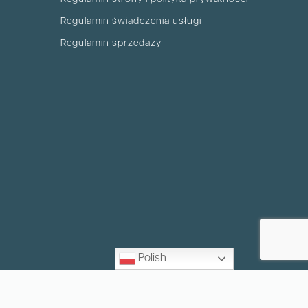
Regulamin świadczenia usługi
Regulamin sprzedaży
Polish