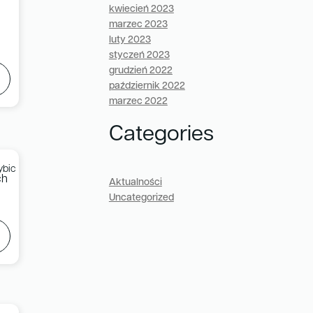
kwiecień 2023
marzec 2023
luty 2023
styczeń 2023
grudzień 2022
październik 2022
marzec 2022
Categories
ch
Aktualności
Uncategorized