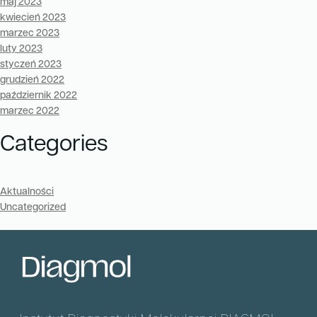
maj 2023
kwiecień 2023
marzec 2023
luty 2023
styczeń 2023
grudzień 2022
październik 2022
marzec 2022
Categories
Aktualności
Uncategorized