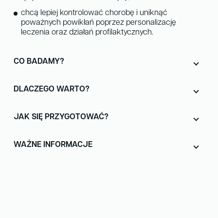
chcą lepiej kontrolować chorobę i uniknąć
poważnych powikłań poprzez personalizację
leczenia oraz działań profilaktycznych.
CO BADAMY?
DLACZEGO WARTO?
JAK SIĘ PRZYGOTOWAĆ?
WAŻNE INFORMACJE