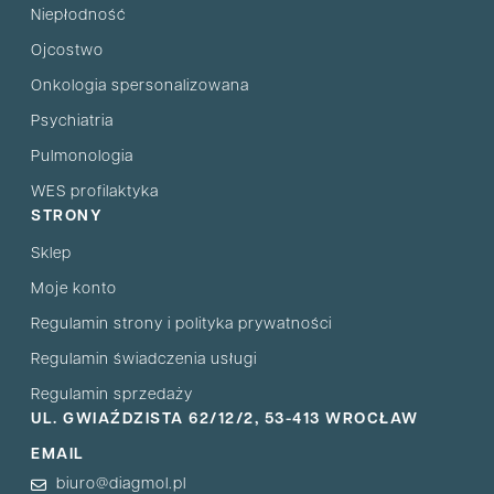
Niepłodność
Ojcostwo
Onkologia spersonalizowana
Psychiatria
Pulmonologia
WES profilaktyka
STRONY
Sklep
Moje konto
Regulamin strony i polityka prywatności
Regulamin świadczenia usługi
Regulamin sprzedaży
UL. GWIAŹDZISTA 62/12/2, 53-413 WROCŁAW
EMAIL
biuro@diagmol.pl