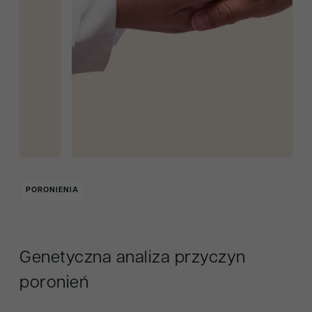
PORONIENIA
Genetyczna analiza przyczyn
poronień