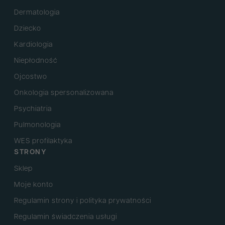
Dermatologia
Dziecko
Kardiologia
Niepłodność
Ojcostwo
Onkologia spersonalizowana
Psychiatria
Pulmonologia
WES profilaktyka
STRONY
Sklep
Moje konto
Regulamin strony i polityka prywatności
Regulamin świadczenia usługi