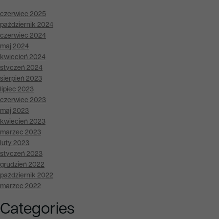
czerwiec 2025
październik 2024
czerwiec 2024
maj 2024
kwiecień 2024
styczeń 2024
sierpień 2023
lipiec 2023
czerwiec 2023
maj 2023
kwiecień 2023
marzec 2023
luty 2023
styczeń 2023
grudzień 2022
październik 2022
marzec 2022
Categories