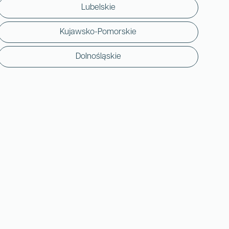
Lubelskie
Kujawsko-Pomorskie
Dolnośląskie