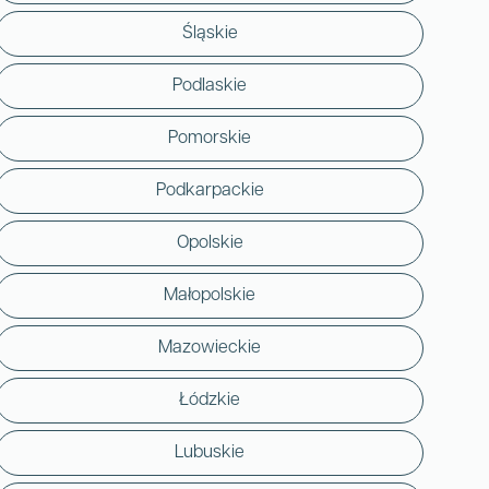
Śląskie
Podlaskie
Pomorskie
Podkarpackie
Opolskie
Małopolskie
Mazowieckie
Łódzkie
Lubuskie