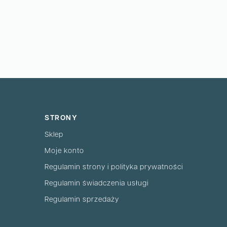
STRONY
Sklep
Moje konto
Regulamin strony i polityka prywatności
Regulamin świadczenia usługi
Regulamin sprzedaży