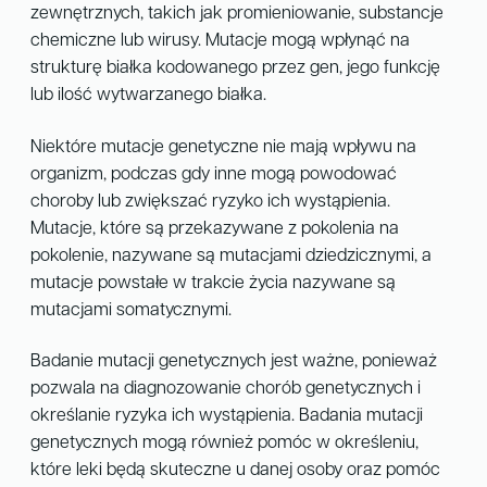
zewnętrznych, takich jak promieniowanie, substancje
chemiczne lub wirusy. Mutacje mogą wpłynąć na
strukturę białka kodowanego przez gen, jego funkcję
lub ilość wytwarzanego białka.
Niektóre mutacje genetyczne nie mają wpływu na
organizm, podczas gdy inne mogą powodować
choroby lub zwiększać ryzyko ich wystąpienia.
Mutacje, które są przekazywane z pokolenia na
pokolenie, nazywane są mutacjami dziedzicznymi, a
mutacje powstałe w trakcie życia nazywane są
mutacjami somatycznymi.
Badanie mutacji genetycznych jest ważne, ponieważ
pozwala na diagnozowanie chorób genetycznych i
określanie ryzyka ich wystąpienia. Badania mutacji
genetycznych mogą również pomóc w określeniu,
które leki będą skuteczne u danej osoby oraz pomóc