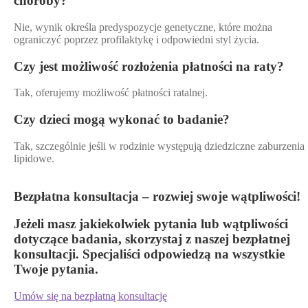
choroby?
Nie, wynik określa predyspozycje genetyczne, które można
ograniczyć poprzez profilaktykę i odpowiedni styl życia.
Czy jest możliwość rozłożenia płatności na raty?
Tak, oferujemy możliwość płatności ratalnej.
Czy dzieci mogą wykonać to badanie?
Tak, szczególnie jeśli w rodzinie występują dziedziczne zaburzenia
lipidowe.
Bezpłatna konsultacja – rozwiej swoje wątpliwości!
Jeżeli masz jakiekolwiek pytania lub wątpliwości
dotyczące badania, skorzystaj z naszej bezpłatnej
konsultacji. Specjaliści odpowiedzą na wszystkie
Twoje pytania.
Umów się na bezpłatną konsultację