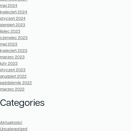
maj 2024
kwiecień 2024
styczeń 2024
sierpień 2023
lipiec 2023
czerwiec 2023
maj 2023
kwiecień 2023
marzec 2023
luty 2023
styczeń 2023
grudzień 2022
październik 2022
marzec 2022
Categories
Aktualności
Uncategorized