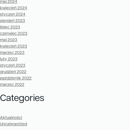
maj 2024
kwiecień 2024
styczeń 2024
sierpień 2023
lipiec 2023
czerwiec 2023
maj 2023
kwiecień 2023
marzec 2023
luty 2023
styczeń 2023
grudzień 2022
październik 2022
marzec 2022
Categories
Aktualności
Uncategorized