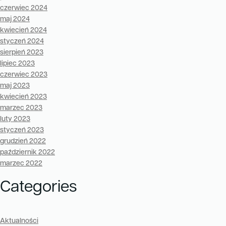
czerwiec 2024
maj 2024
kwiecień 2024
styczeń 2024
sierpień 2023
lipiec 2023
czerwiec 2023
maj 2023
kwiecień 2023
marzec 2023
luty 2023
styczeń 2023
grudzień 2022
październik 2022
marzec 2022
Categories
Aktualności