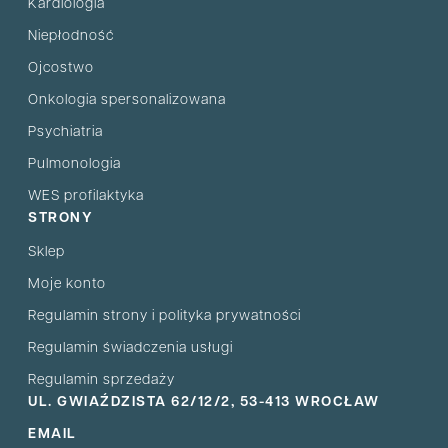
Kardiologia
Niepłodność
Ojcostwo
Onkologia spersonalizowana
Psychiatria
Pulmonologia
WES profilaktyka
STRONY
Sklep
Moje konto
Regulamin strony i polityka prywatności
Regulamin świadczenia usługi
Regulamin sprzedaży
UL. GWIAŹDZISTA 62/12/2, 53-413 WROCŁAW
EMAIL