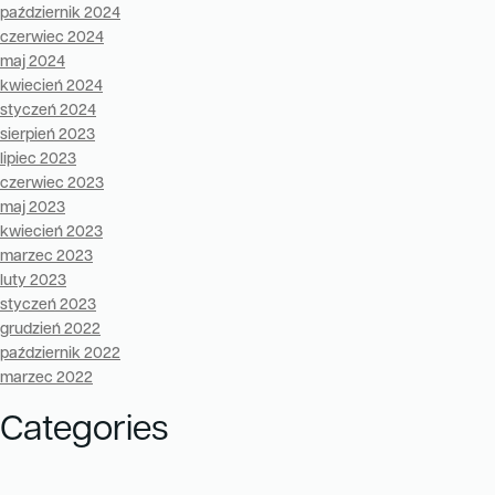
październik 2024
czerwiec 2024
maj 2024
kwiecień 2024
styczeń 2024
sierpień 2023
lipiec 2023
czerwiec 2023
maj 2023
kwiecień 2023
marzec 2023
luty 2023
styczeń 2023
grudzień 2022
październik 2022
marzec 2022
Categories