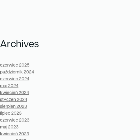
Archives
czerwiec 2025
październik 2024
czerwiec 2024
maj 2024
kwiecień 2024
styczeń 2024
sierpień 2023
lipiec 2023
czerwiec 2023
maj 2023
kwiecień 2023