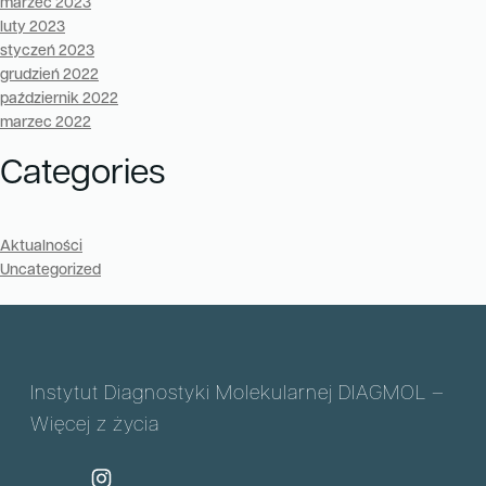
marzec 2023
luty 2023
styczeń 2023
grudzień 2022
październik 2022
marzec 2022
Categories
Aktualności
Uncategorized
Instytut Diagnostyki Molekularnej DIAGMOL –
Więcej z życia